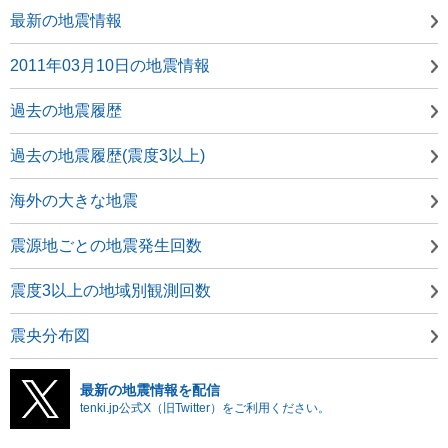
最新の地震情報
2011年03月10日の地震情報
過去の地震履歴
過去の地震履歴(震度3以上)
海外の大きな地震
震源地ごとの地震発生回数
震度3以上の地域別観測回数
震央分布図
最新の地震情報を配信
tenki.jp公式X（旧Twitter）をご利用ください。