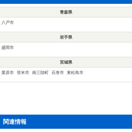
青森県
八戸市
岩手県
盛岡市
宮城県
栗原市
登米市
南三陸町
石巻市
東松島市
関連情報