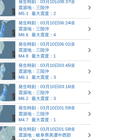
発生時刻：03月10日08:37頃
震源地：三陸沖
M5.1
最大震度：2
発生時刻：03月10日06:24頃
震源地：三陸沖
M6.6
最大震度：4
発生時刻：03月10日06:01頃
震源地：三陸沖
M4.8
最大震度：1
発生時刻：03月10日03:45頃
震源地：三陸沖
M6.1
最大震度：3
発生時刻：03月10日03:16頃
震源地：三陸沖
M6.2
最大震度：3
発生時刻：03月10日01:59頃
震源地：三陸沖
M4.7
最大震度：1
発生時刻：03月10日01:58頃
震源地：岐阜県美濃中西部