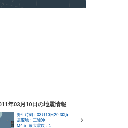
011年03月10日の地震情報
発生時刻：03月10日20:30頃
震源地：三陸沖
M4.5
最大震度：1