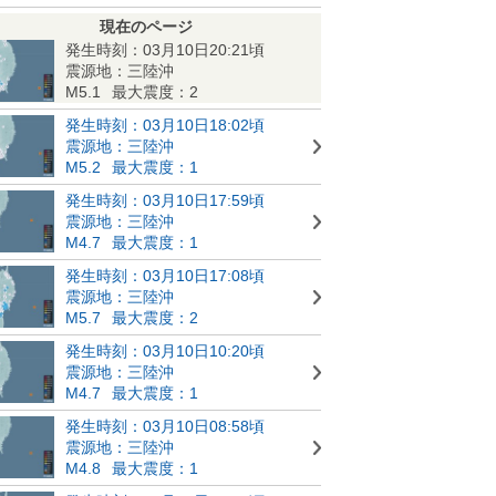
現在のページ
発生時刻：03月10日20:21頃
震源地：三陸沖
M5.1
最大震度：2
発生時刻：03月10日18:02頃
震源地：三陸沖
M5.2
最大震度：1
発生時刻：03月10日17:59頃
震源地：三陸沖
M4.7
最大震度：1
発生時刻：03月10日17:08頃
震源地：三陸沖
M5.7
最大震度：2
発生時刻：03月10日10:20頃
震源地：三陸沖
M4.7
最大震度：1
発生時刻：03月10日08:58頃
震源地：三陸沖
M4.8
最大震度：1