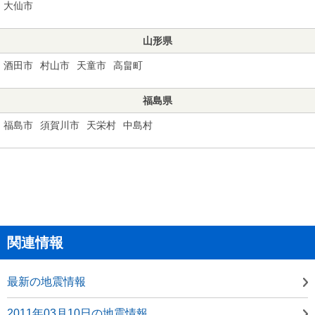
大仙市
山形県
酒田市
村山市
天童市
高畠町
福島県
福島市
須賀川市
天栄村
中島村
関連情報
最新の地震情報
2011年03月10日の地震情報