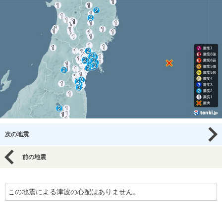
次の地震
前の地震
この地震による津波の心配はありません。