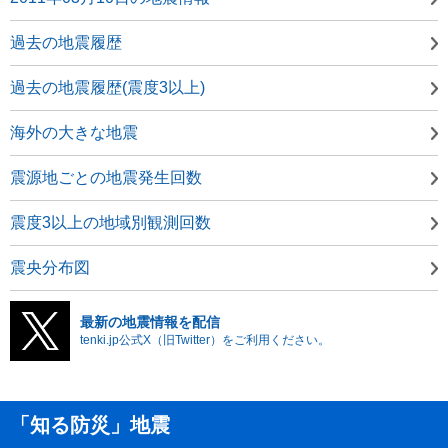
過去の地震履歴
過去の地震履歴(震度3以上)
海外の大きな地震
震源地ごとの地震発生回数
震度3以上の地域別観測回数
震央分布図
最新の地震情報を配信
tenki.jp公式X（旧Twitter）をご利用ください。
「知る防災」地震