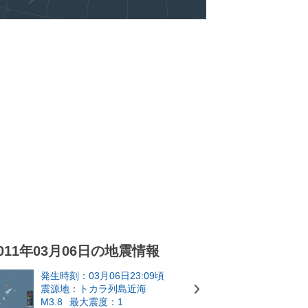
011年03月06日の地震情報
発生時刻：03月06日23:09頃
震源地：トカラ列島近海
M3.8
最大震度：1