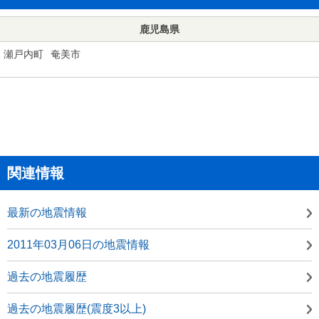
鹿児島県
瀬戸内町
奄美市
関連情報
最新の地震情報
2011年03月06日の地震情報
過去の地震履歴
過去の地震履歴(震度3以上)