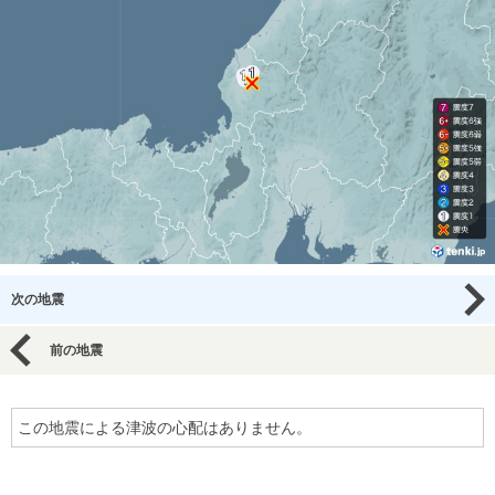
次の地震
前の地震
この地震による津波の心配はありません。