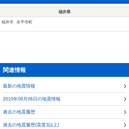
福井県
福井市
永平寺町
関連情報
最新の地震情報
2010年09月06日の地震情報
過去の地震履歴
過去の地震履歴(震度3以上)