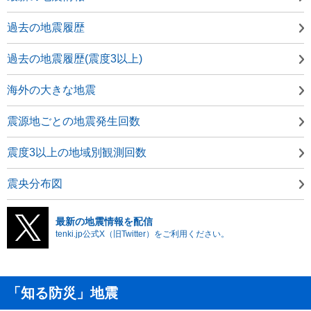
過去の地震履歴
過去の地震履歴(震度3以上)
海外の大きな地震
震源地ごとの地震発生回数
震度3以上の地域別観測回数
震央分布図
最新の地震情報を配信
tenki.jp公式X（旧Twitter）をご利用ください。
「知る防災」地震