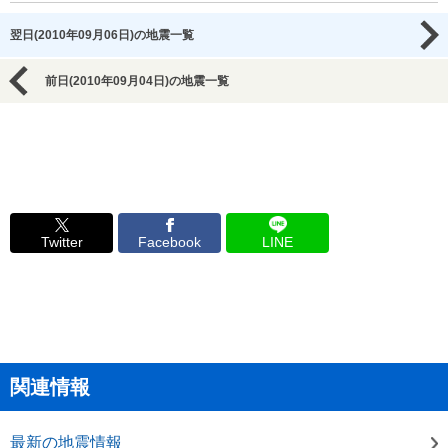
翌日(2010年09月06日)の地震一覧
前日(2010年09月04日)の地震一覧
Twitter
Facebook
LINE
関連情報
最新の地震情報