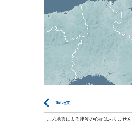
前の地震
この地震による津波の心配はありません