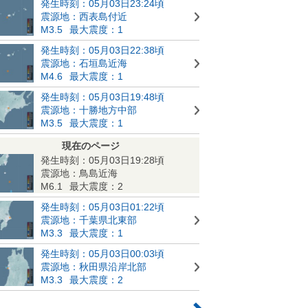
発生時刻：05月03日23:24頃
震源地：西表島付近
M3.5
最大震度：1
発生時刻：05月03日22:38頃
震源地：石垣島近海
M4.6
最大震度：1
発生時刻：05月03日19:48頃
震源地：十勝地方中部
M3.5
最大震度：1
現在のページ
発生時刻：05月03日19:28頃
震源地：鳥島近海
M6.1
最大震度：2
発生時刻：05月03日01:22頃
震源地：千葉県北東部
M3.3
最大震度：1
発生時刻：05月03日00:03頃
震源地：秋田県沿岸北部
M3.3
最大震度：2