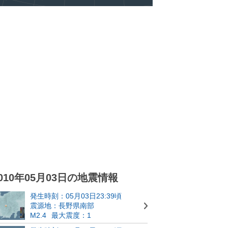
010年05月03日の地震情報
発生時刻：05月03日23:39頃
震源地：長野県南部
M2.4
最大震度：1