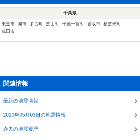
千葉県
東金市
旭市
多古町
芝山町
千葉一宮町
香取市
横芝光町
成田市
関連情報
最新の地震情報
2010年05月03日の地震情報
過去の地震履歴