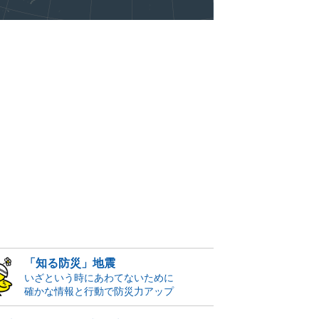
「知る防災」地震
いざという時にあわてないために
確かな情報と行動で防災力アップ