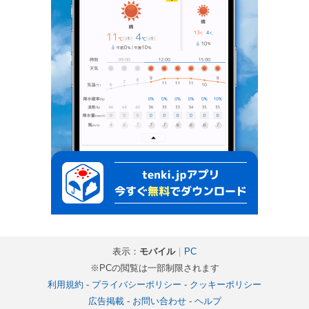
表示：
モバイル
｜
PC
※PCの閲覧は一部制限されます
利用規約
-
プライバシーポリシー
-
クッキーポリシー
広告掲載
-
お問い合わせ
-
ヘルプ