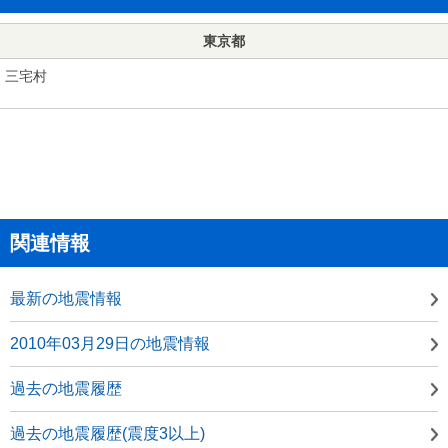
東京都
三宅村
関連情報
最新の地震情報
2010年03月29日の地震情報
過去の地震履歴
過去の地震履歴(震度3以上)