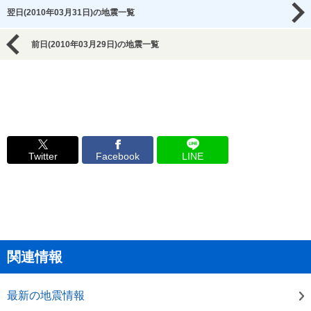
翌日(2010年03月31日)の地震一覧
前日(2010年03月29日)の地震一覧
Twitter
Facebook
LINE
関連情報
最新の地震情報