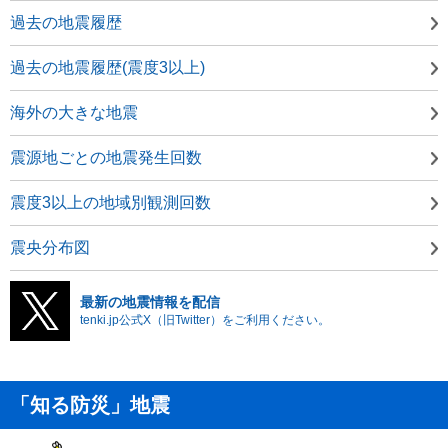
過去の地震履歴
過去の地震履歴(震度3以上)
海外の大きな地震
震源地ごとの地震発生回数
震度3以上の地域別観測回数
震央分布図
最新の地震情報を配信
tenki.jp公式X（旧Twitter）をご利用ください。
「知る防災」地震