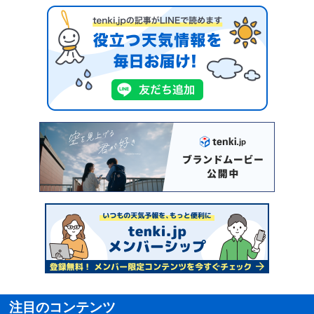
注目のコンテンツ