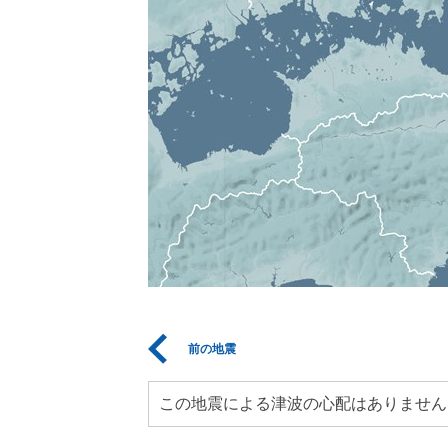
前の地震
この地震による津波の心配はありません