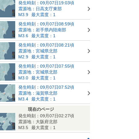
発生時刻：09月07日19:03頃
震源地：日高支庁東部
M3.9
最大震度：1
発生時刻：09月07日08:59頃
震源地：岩手県内陸南部
M3.6
最大震度：1
発生時刻：09月07日08:21頃
震源地：宮城県北部
M2.9
最大震度：1
発生時刻：09月07日07:55頃
震源地：宮城県北部
M3.0
最大震度：1
発生時刻：09月07日07:52頃
震源地：滋賀県北部
M3.4
最大震度：1
現在のページ
発生時刻：09月07日02:27頃
震源地：大阪府北部
M3.5
最大震度：1