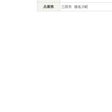
兵庫県
三田市
猪名川町