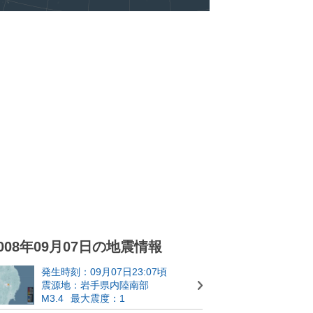
008年09月07日の地震情報
発生時刻：09月07日23:07頃
震源地：岩手県内陸南部
M3.4
最大震度：1