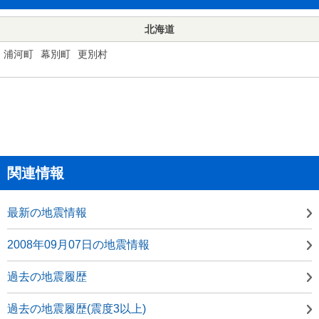
北海道
浦河町
幕別町
更別村
関連情報
最新の地震情報
2008年09月07日の地震情報
過去の地震履歴
過去の地震履歴(震度3以上)