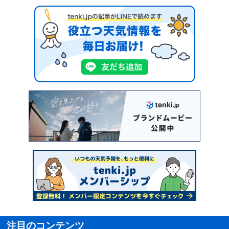
注目のコンテンツ