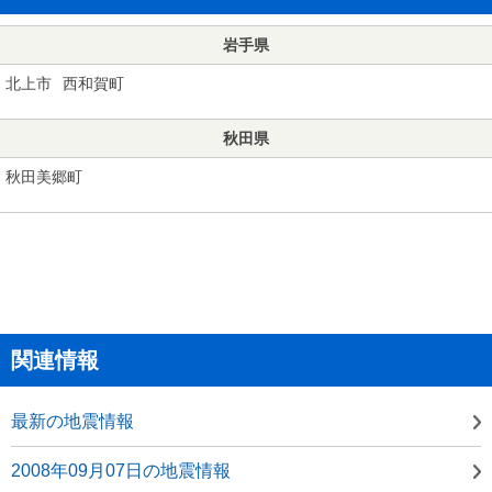
岩手県
北上市
西和賀町
秋田県
秋田美郷町
関連情報
最新の地震情報
2008年09月07日の地震情報