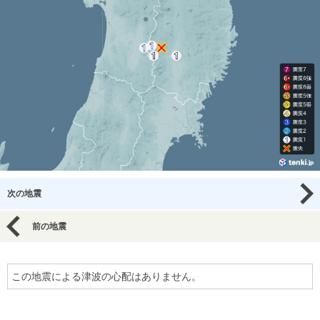
次の地震
前の地震
この地震による津波の心配はありません。