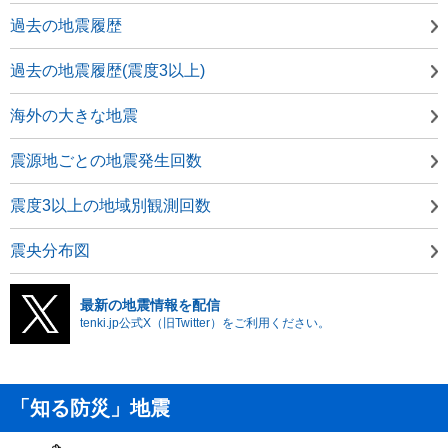
過去の地震履歴
過去の地震履歴(震度3以上)
海外の大きな地震
震源地ごとの地震発生回数
震度3以上の地域別観測回数
震央分布図
最新の地震情報を配信
tenki.jp公式X（旧Twitter）をご利用ください。
「知る防災」地震