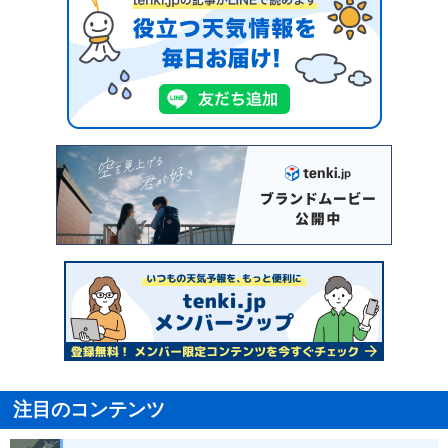
注目のコンテンツ