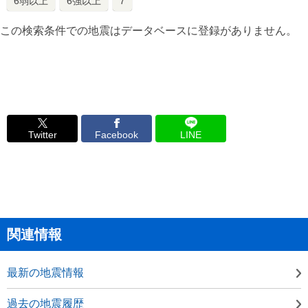
6弱以上
6強以上
7
この検索条件での地震はデータベースに登録がありません。
Twitter
Facebook
LINE
関連情報
最新の地震情報
過去の地震履歴