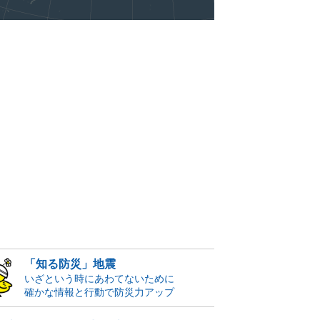
「知る防災」地震
いざという時にあわてないために
確かな情報と行動で防災力アップ