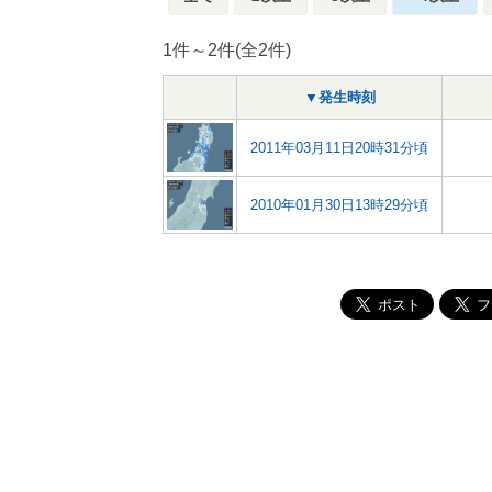
1件～2件(全2件)
▼発生時刻
2011年03月11日20時31分頃
2010年01月30日13時29分頃