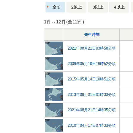
全て
2以上
3以上
4以上
1件～12件(全12件)
発生時刻
2021年08月21日03時58分頃
2009年05月10日16時52分頃
2015年05月14日10時51分頃
2013年08月01日01時33分頃
2021年08月21日14時35分頃
2010年04月17日07時33分頃