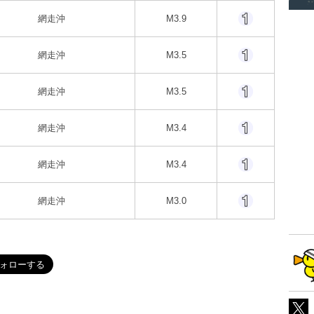
網走沖
M3.9
網走沖
M3.5
網走沖
M3.5
網走沖
M3.4
網走沖
M3.4
網走沖
M3.0