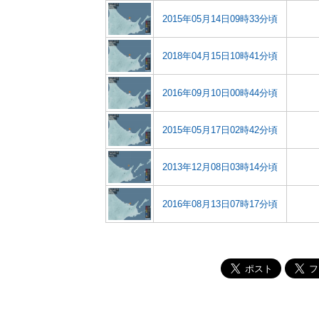
2015年05月14日09時33分頃
2018年04月15日10時41分頃
2016年09月10日00時44分頃
2015年05月17日02時42分頃
2013年12月08日03時14分頃
2016年08月13日07時17分頃