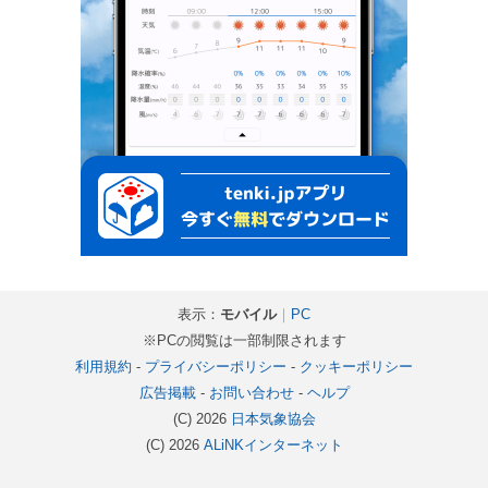
表示：
モバイル
｜
PC
※PCの閲覧は一部制限されます
利用規約
-
プライバシーポリシー
-
クッキーポリシー
広告掲載
-
お問い合わせ
-
ヘルプ
(C) 2026
日本気象協会
(C) 2026
ALiNKインターネット