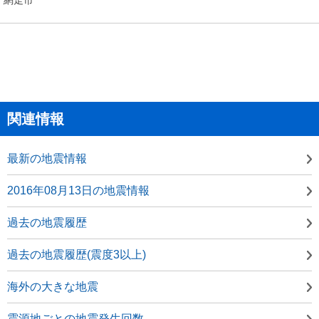
関連情報
最新の地震情報
2016年08月13日の地震情報
過去の地震履歴
過去の地震履歴(震度3以上)
海外の大きな地震
震源地ごとの地震発生回数