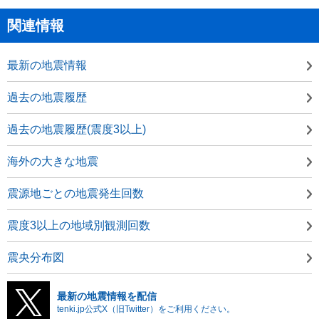
関連情報
最新の地震情報
過去の地震履歴
過去の地震履歴(震度3以上)
海外の大きな地震
震源地ごとの地震発生回数
震度3以上の地域別観測回数
震央分布図
最新の地震情報を配信
tenki.jp公式X（旧Twitter）をご利用ください。