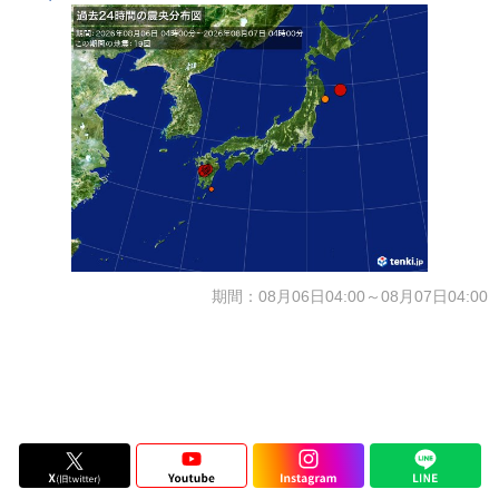
期間：08月06日04:00～08月07日04:00