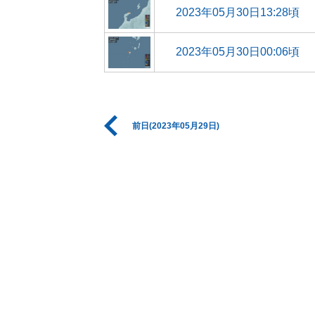
2023年05月30日13:28頃
2023年05月30日00:06頃
前日(2023年05月29日)