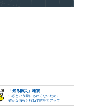
「知る防災」地震
いざという時にあわてないために
確かな情報と行動で防災力アップ