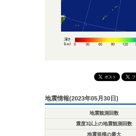
地震情報(2023年05月30日)
地震観測回数
震度3以上の地震観測回数
地震規模の最大