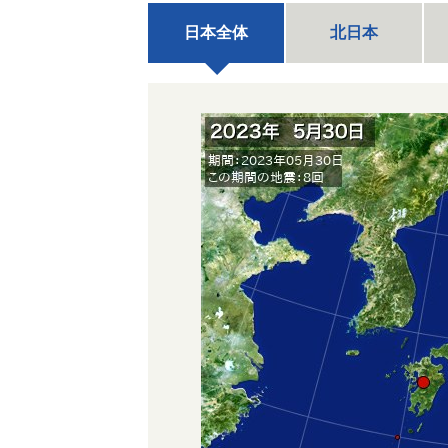
日本全体
北日本