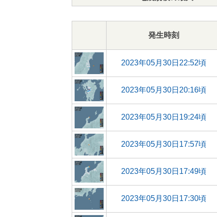
発生時刻
2023年05月30日22:52頃
2023年05月30日20:16頃
2023年05月30日19:24頃
2023年05月30日17:57頃
2023年05月30日17:49頃
2023年05月30日17:30頃