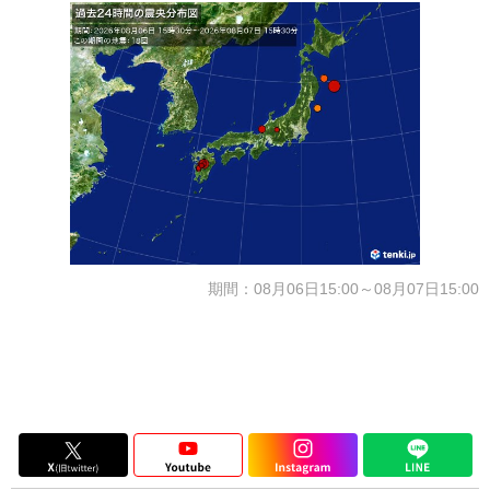
期間：08月06日15:00～08月07日15:00