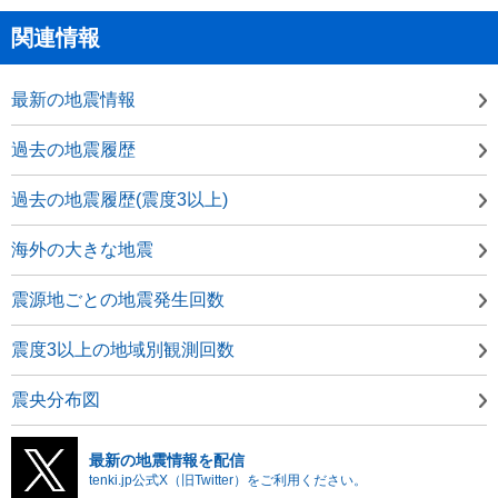
関連情報
最新の地震情報
過去の地震履歴
過去の地震履歴(震度3以上)
海外の大きな地震
震源地ごとの地震発生回数
震度3以上の地域別観測回数
震央分布図
最新の地震情報を配信
tenki.jp公式X（旧Twitter）をご利用ください。