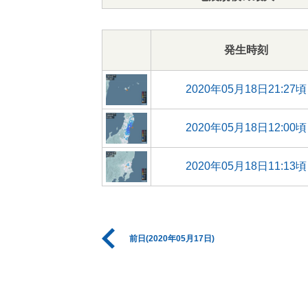
発生時刻
2020年05月18日21:27頃
2020年05月18日12:00頃
2020年05月18日11:13頃
前日(2020年05月17日)