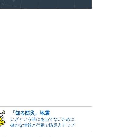
「知る防災」地震
いざという時にあわてないために
確かな情報と行動で防災力アップ