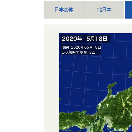
日本全体
北日本