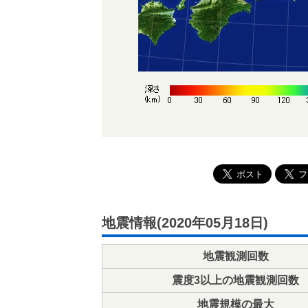
地震情報(2020年05月18日)
地震観測回数
震度3以上の地震観測回数
地震規模の最大