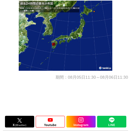
期間：08月05日11:30～08月06日11:30