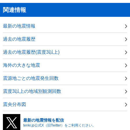
関連情報
最新の地震情報
過去の地震履歴
過去の地震履歴(震度3以上)
海外の大きな地震
震源地ごとの地震発生回数
震度3以上の地域別観測回数
震央分布図
最新の地震情報を配信
tenki.jp公式X（旧Twitter）をご利用ください。