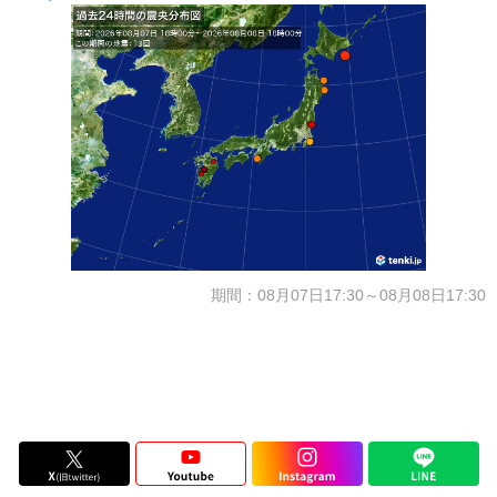
期間：08月07日17:30～08月08日17:30