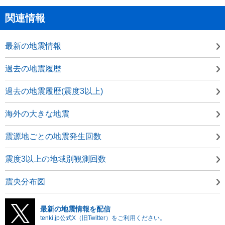
関連情報
最新の地震情報
過去の地震履歴
過去の地震履歴(震度3以上)
海外の大きな地震
震源地ごとの地震発生回数
震度3以上の地域別観測回数
震央分布図
最新の地震情報を配信
tenki.jp公式X（旧Twitter）をご利用ください。