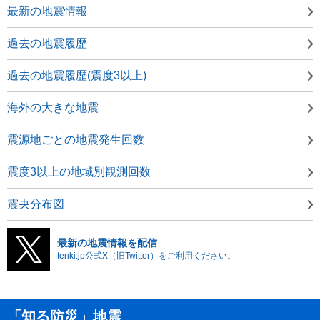
最新の地震情報
過去の地震履歴
過去の地震履歴(震度3以上)
海外の大きな地震
震源地ごとの地震発生回数
震度3以上の地域別観測回数
震央分布図
最新の地震情報を配信
tenki.jp公式X（旧Twitter）をご利用ください。
「知る防災」地震