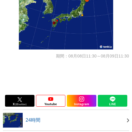
期間：08月08日11:30～08月09日11:30
24時間