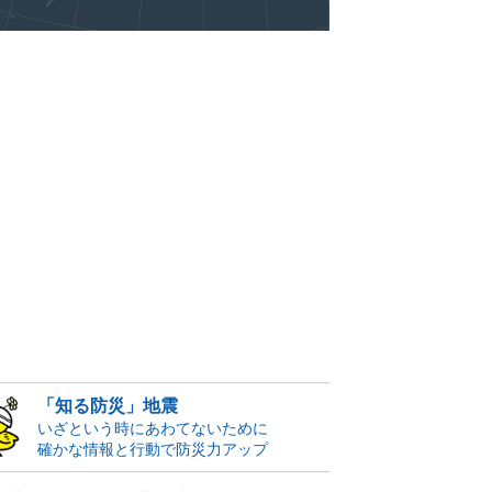
「知る防災」地震
いざという時にあわてないために
確かな情報と行動で防災力アップ