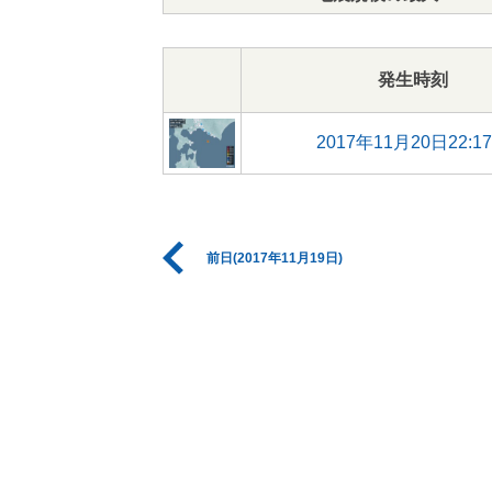
発生時刻
2017年11月20日22:1
前日(2017年11月19日)