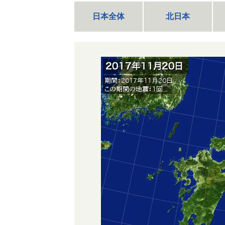
日本全体
北日本