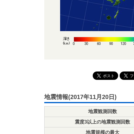
地震情報(2017年11月20日)
地震観測回数
震度3以上の地震観測回数
地震規模の最大