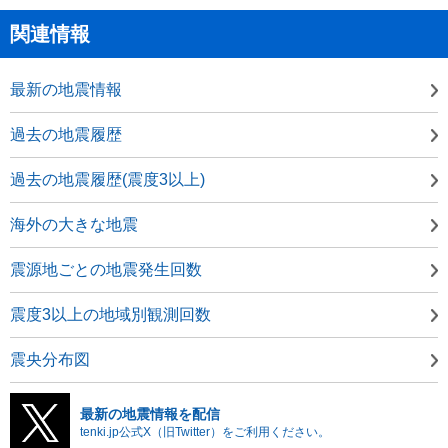
関連情報
最新の地震情報
過去の地震履歴
過去の地震履歴(震度3以上)
海外の大きな地震
震源地ごとの地震発生回数
震度3以上の地域別観測回数
震央分布図
最新の地震情報を配信
tenki.jp公式X（旧Twitter）をご利用ください。