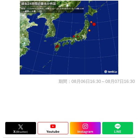
期間：08月06日16:30～08月07日16:30