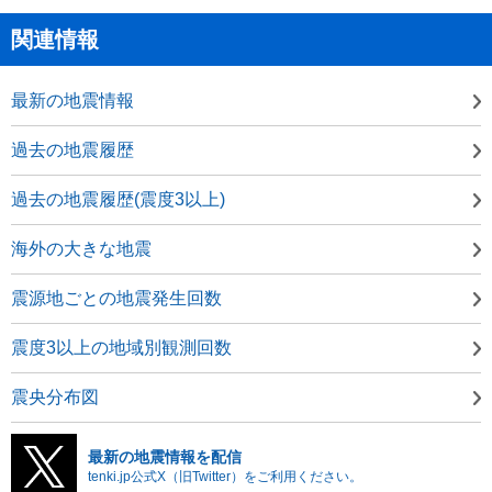
関連情報
最新の地震情報
過去の地震履歴
過去の地震履歴(震度3以上)
海外の大きな地震
震源地ごとの地震発生回数
震度3以上の地域別観測回数
震央分布図
最新の地震情報を配信
tenki.jp公式X（旧Twitter）をご利用ください。