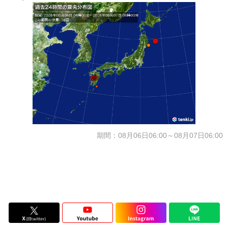
期間：08月06日06:00～08月07日06:00