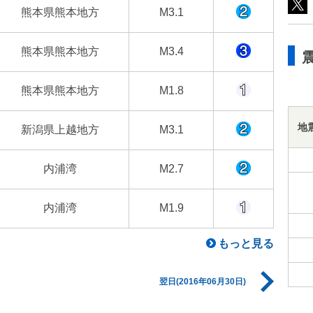
熊本県熊本地方
M3.1
熊本県熊本地方
M3.4
熊本県熊本地方
M1.8
地
新潟県上越地方
M3.1
内浦湾
M2.7
内浦湾
M1.9
もっと見る
翌日(2016年06月30日)