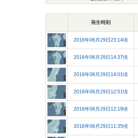
発生時刻
2016年06月29日23:14頃
2016年06月29日14:37頃
2016年06月29日14:01頃
2016年06月29日12:51頃
2016年06月29日12:19頃
2016年06月29日11:35頃