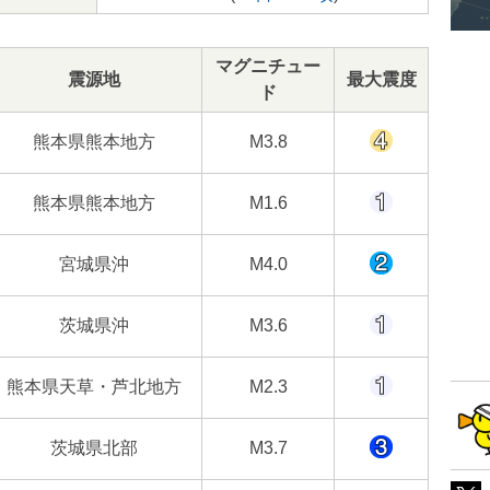
マグニチュー
震源地
最大震度
ド
熊本県熊本地方
M3.8
熊本県熊本地方
M1.6
宮城県沖
M4.0
茨城県沖
M3.6
熊本県天草・芦北地方
M2.3
茨城県北部
M3.7