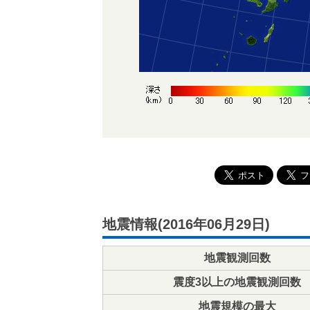
地震情報(2016年06月29日)
地震観測回数
震度3以上の地震観測回数
地震規模の最大