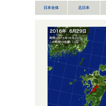
日本全体
北日本