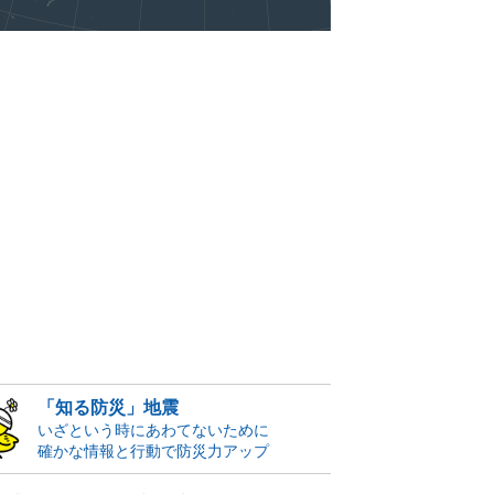
「知る防災」地震
いざという時にあわてないために
確かな情報と行動で防災力アップ