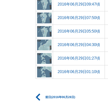
2016年06月29日09:47頃
2016年06月29日07:50頃
2016年06月29日05:50頃
2016年06月29日04:30頃
2016年06月29日01:27頃
2016年06月29日01:10頃
前日(2016年06月28日)