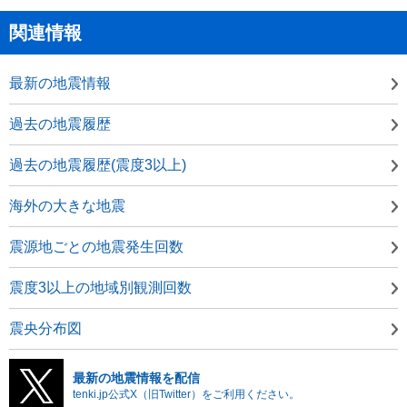
関連情報
最新の地震情報
過去の地震履歴
過去の地震履歴(震度3以上)
海外の大きな地震
震源地ごとの地震発生回数
震度3以上の地域別観測回数
震央分布図
最新の地震情報を配信
tenki.jp公式X（旧Twitter）をご利用ください。