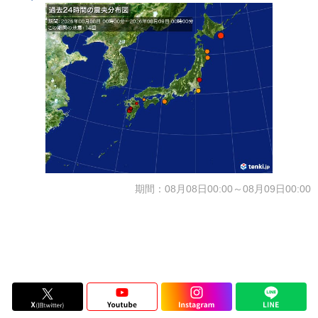
期間：08月08日00:00～08月09日00:00