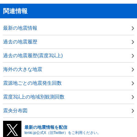
関連情報
最新の地震情報
過去の地震履歴
過去の地震履歴(震度3以上)
海外の大きな地震
震源地ごとの地震発生回数
震度3以上の地域別観測回数
震央分布図
最新の地震情報を配信
tenki.jp公式X（旧Twitter）をご利用ください。