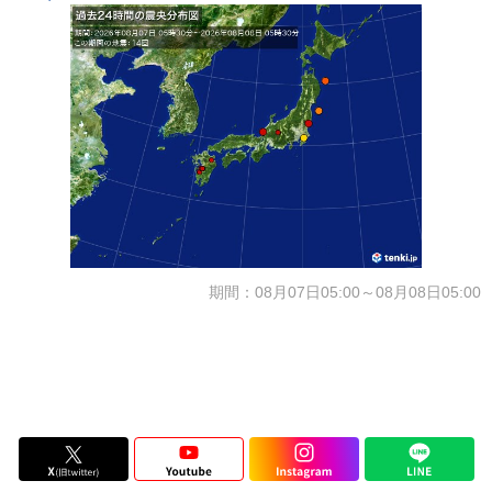
期間：08月07日05:00～08月08日05:00