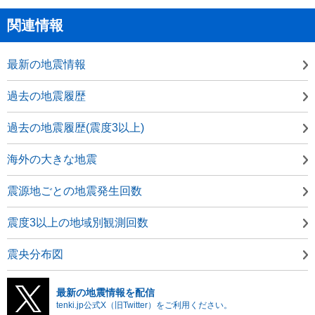
関連情報
最新の地震情報
過去の地震履歴
過去の地震履歴(震度3以上)
海外の大きな地震
震源地ごとの地震発生回数
震度3以上の地域別観測回数
震央分布図
最新の地震情報を配信
tenki.jp公式X（旧Twitter）をご利用ください。