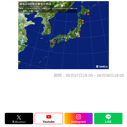
期間：08月07日18:00～08月08日18:00