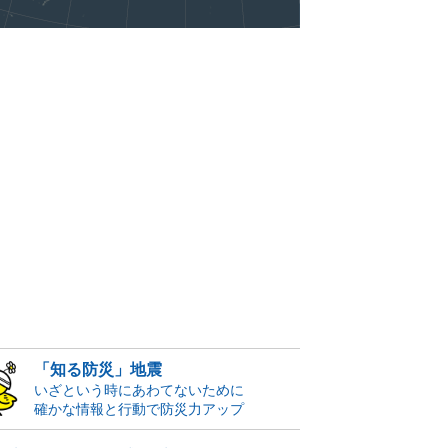
「知る防災」地震
いざという時にあわてないために
確かな情報と行動で防災力アップ