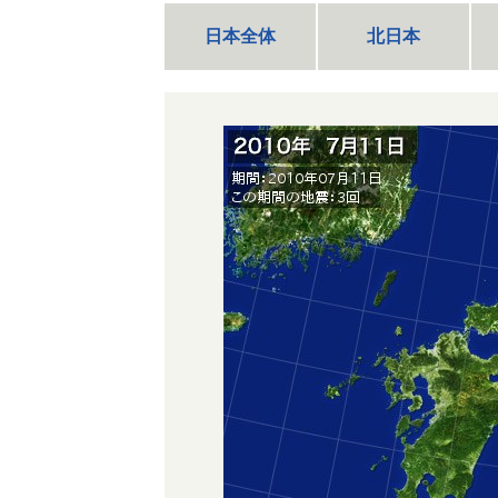
日本全体
北日本