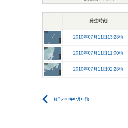
発生時刻
2010年07月11日13:28頃
2010年07月11日11:00頃
2010年07月11日02:28頃
前日(2010年07月10日)