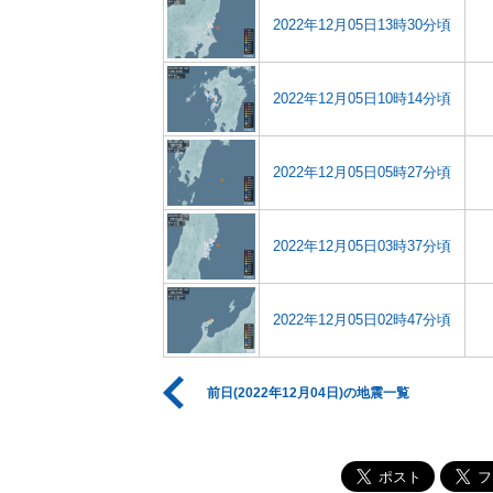
2022年12月05日13時30分頃
2022年12月05日10時14分頃
2022年12月05日05時27分頃
2022年12月05日03時37分頃
2022年12月05日02時47分頃
前日(2022年12月04日)の地震一覧