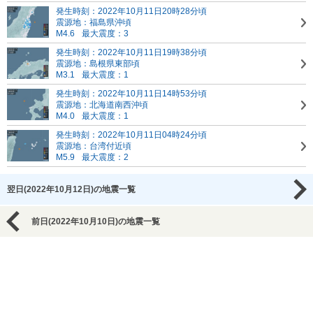
発生時刻：2022年10月11日20時28分頃
震源地：福島県沖頃
M4.6
最大震度：3
発生時刻：2022年10月11日19時38分頃
震源地：島根県東部頃
M3.1
最大震度：1
発生時刻：2022年10月11日14時53分頃
震源地：北海道南西沖頃
M4.0
最大震度：1
発生時刻：2022年10月11日04時24分頃
震源地：台湾付近頃
M5.9
最大震度：2
翌日(2022年10月12日)の地震一覧
前日(2022年10月10日)の地震一覧