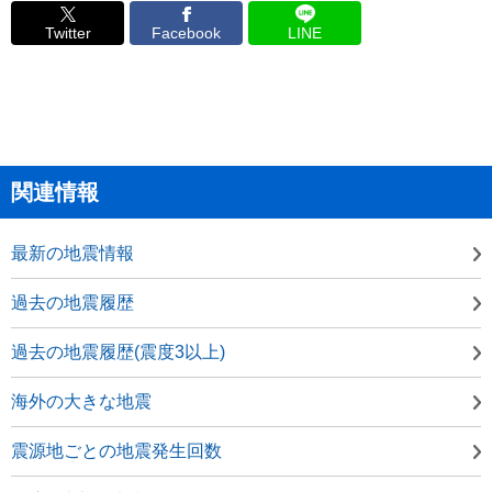
Twitter
Facebook
LINE
関連情報
最新の地震情報
過去の地震履歴
過去の地震履歴(震度3以上)
海外の大きな地震
震源地ごとの地震発生回数