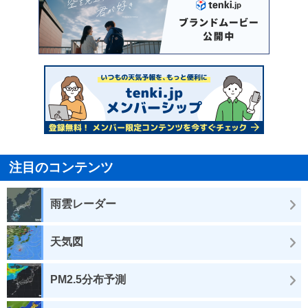
注目のコンテンツ
雨雲レーダー
天気図
PM2.5分布予測