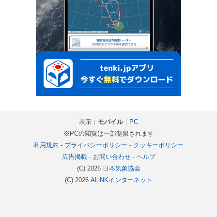
表示：
モバイル
｜
PC
※PCの閲覧は一部制限されます
利用規約
-
プライバシーポリシー
-
クッキーポリシー
広告掲載
-
お問い合わせ
-
ヘルプ
(C) 2026
日本気象協会
(C) 2026
ALiNKインターネット