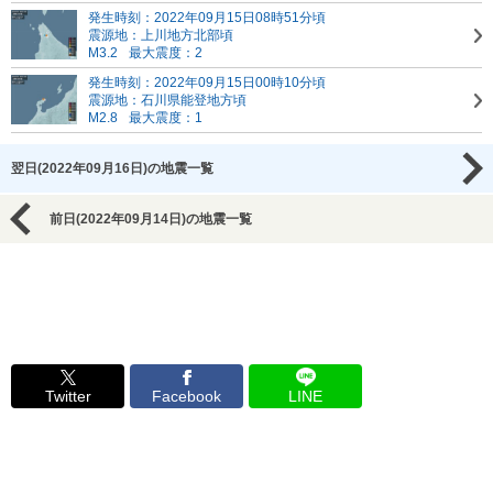
発生時刻：2022年09月15日08時51分頃
震源地：上川地方北部頃
M3.2
最大震度：2
発生時刻：2022年09月15日00時10分頃
震源地：石川県能登地方頃
M2.8
最大震度：1
翌日(2022年09月16日)の地震一覧
前日(2022年09月14日)の地震一覧
Twitter
Facebook
LINE