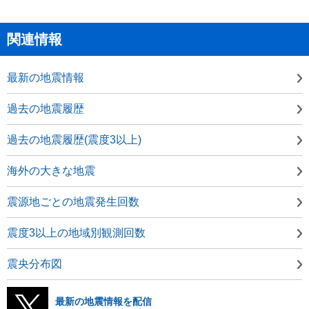
関連情報
最新の地震情報
過去の地震履歴
過去の地震履歴(震度3以上)
海外の大きな地震
震源地ごとの地震発生回数
震度3以上の地域別観測回数
震央分布図
最新の地震情報を配信