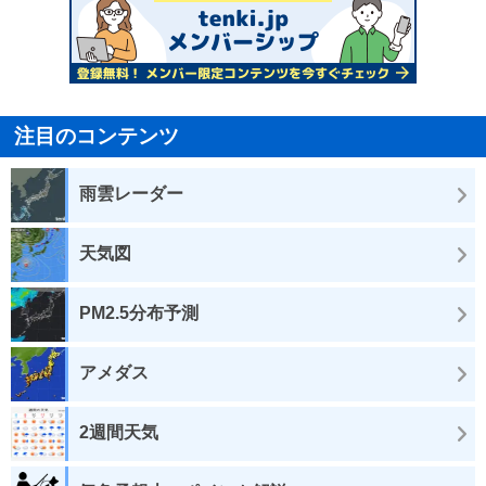
注目のコンテンツ
雨雲レーダー
天気図
PM2.5分布予測
アメダス
2週間天気