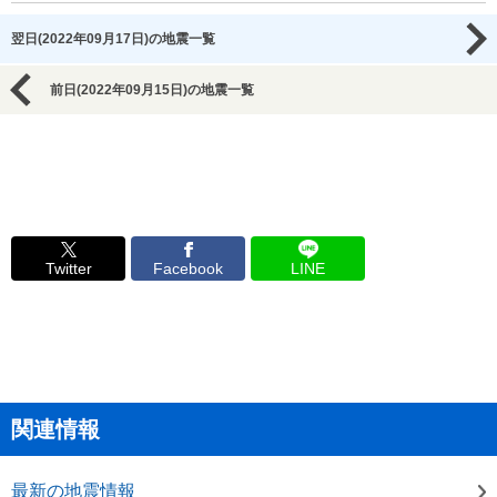
翌日(2022年09月17日)の地震一覧
前日(2022年09月15日)の地震一覧
Twitter
Facebook
LINE
関連情報
最新の地震情報