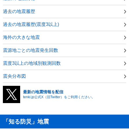
過去の地震履歴
過去の地震履歴(震度3以上)
海外の大きな地震
震源地ごとの地震発生回数
震度3以上の地域別観測回数
震央分布図
最新の地震情報を配信
tenki.jp公式X（旧Twitter）をご利用ください。
「知る防災」地震