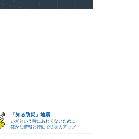
「知る防災」地震
いざという時にあわてないために
確かな情報と行動で防災力アップ