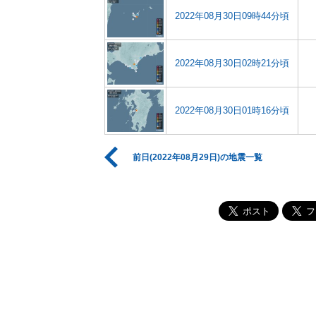
2022年08月30日09時44分頃
2022年08月30日02時21分頃
2022年08月30日01時16分頃
前日(2022年08月29日)の地震一覧