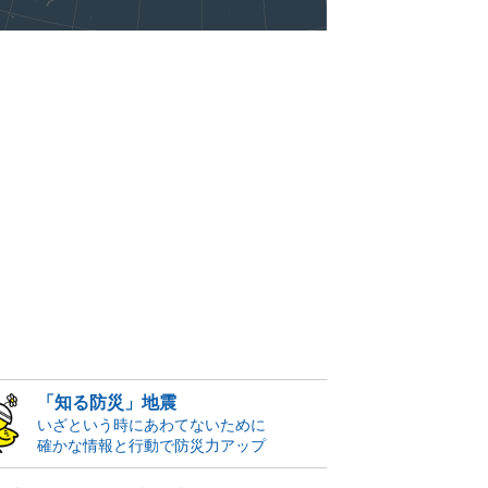
「知る防災」地震
いざという時にあわてないために
確かな情報と行動で防災力アップ