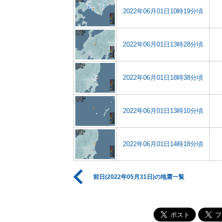
2022年06月01日10時19分頃
2022年06月01日13時28分頃
2022年06月01日18時38分頃
2022年06月01日13時10分頃
2022年06月01日14時18分頃
前日(2022年05月31日)の地震一覧