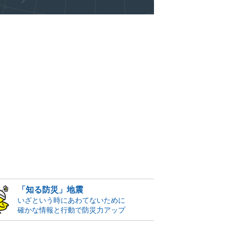
「知る防災」地震
いざという時にあわてないために
確かな情報と行動で防災力アップ