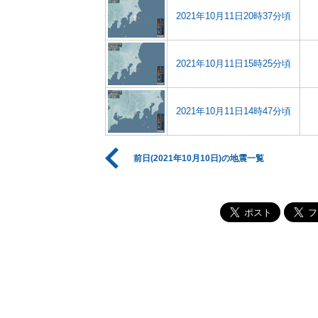
2021年10月11日20時37分頃
2021年10月11日15時25分頃
2021年10月11日14時47分頃
前日(2021年10月10日)の地震一覧