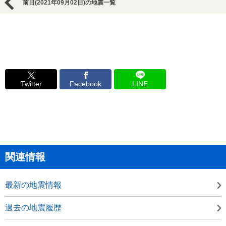
前日(2021年09月02日)の地震一覧
Twitter
Facebook
LINE
関連情報
最新の地震情報
過去の地震履歴