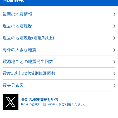
最新の地震情報
過去の地震履歴
過去の地震履歴(震度3以上)
海外の大きな地震
震源地ごとの地震発生回数
震度3以上の地域別観測回数
震央分布図
最新の地震情報を配信
tenki.jp公式X（旧Twitter）をご利用ください。