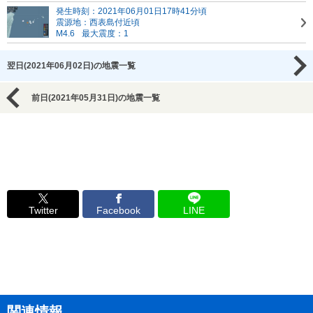
発生時刻：2021年06月01日17時41分頃
震源地：西表島付近頃
M4.6
最大震度：1
翌日(2021年06月02日)の地震一覧
前日(2021年05月31日)の地震一覧
Twitter
Facebook
LINE
関連情報