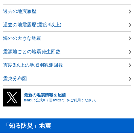
過去の地震履歴
過去の地震履歴(震度3以上)
海外の大きな地震
震源地ごとの地震発生回数
震度3以上の地域別観測回数
震央分布図
最新の地震情報を配信
tenki.jp公式X（旧Twitter）をご利用ください。
「知る防災」地震