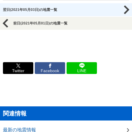
翌日(2021年05月03日)の地震一覧
前日(2021年05月01日)の地震一覧
Twitter
Facebook
LINE
関連情報
最新の地震情報