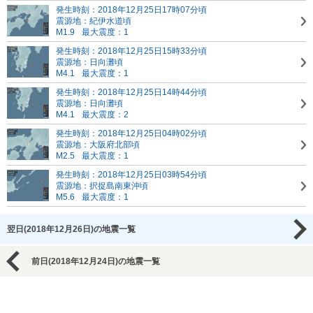
発生時刻：2018年12月25日17時07分頃
震源地：紀伊水道頃
M1.9
最大震度：1
発生時刻：2018年12月25日15時33分頃
震源地：日向灘頃
M4.1
最大震度：1
発生時刻：2018年12月25日14時44分頃
震源地：日向灘頃
M4.1
最大震度：2
発生時刻：2018年12月25日04時02分頃
震源地：大阪府北部頃
M2.5
最大震度：1
発生時刻：2018年12月25日03時54分頃
震源地：択捉島南東沖頃
M5.6
最大震度：1
翌日(2018年12月26日)の地震一覧
前日(2018年12月24日)の地震一覧