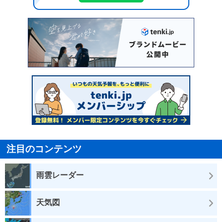
注目のコンテンツ
雨雲レーダー
天気図