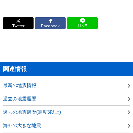
Twitter
Facebook
LINE
関連情報
最新の地震情報
過去の地震履歴
過去の地震履歴(震度3以上)
海外の大きな地震