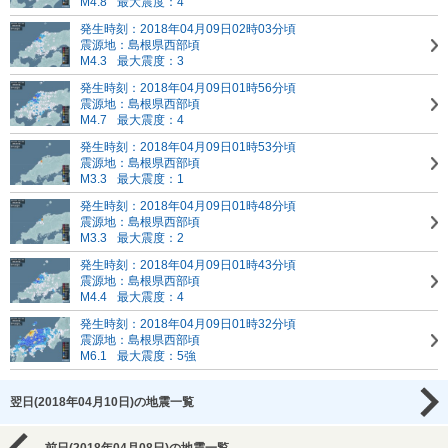
M4.8
最大震度：4
発生時刻：2018年04月09日02時03分頃
震源地：島根県西部頃
M4.3
最大震度：3
発生時刻：2018年04月09日01時56分頃
震源地：島根県西部頃
M4.7
最大震度：4
発生時刻：2018年04月09日01時53分頃
震源地：島根県西部頃
M3.3
最大震度：1
発生時刻：2018年04月09日01時48分頃
震源地：島根県西部頃
M3.3
最大震度：2
発生時刻：2018年04月09日01時43分頃
震源地：島根県西部頃
M4.4
最大震度：4
発生時刻：2018年04月09日01時32分頃
震源地：島根県西部頃
M6.1
最大震度：5強
翌日(2018年04月10日)の地震一覧