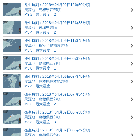
発生時刻：2018年04月09日13時50分頃
震源地：島根県西部頃
M3.2
最大震度：2
発生時刻：2018年04月09日12時33分頃
震源地：茨城県沖頃
M3.4
最大震度：2
発生時刻：2018年04月09日11時45分頃
震源地：根室半島南東沖頃
M3.5
最大震度：1
発生時刻：2018年04月09日09時27分頃
震源地：島根県西部頃
M3.0
最大震度：1
発生時刻：2018年04月09日08時49分頃
震源地：熊本県熊本地方頃
M2.4
最大震度：1
発生時刻：2018年04月09日07時34分頃
震源地：島根県西部頃
M3.3
最大震度：2
発生時刻：2018年04月09日06時38分頃
震源地：島根県西部頃
M3.8
最大震度：3
発生時刻：2018年04月09日05時49分頃
震源地：島根県西部頃