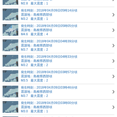
M2.8
最大震度：1
発生時刻：2018年04月09日05時14分頃
震源地：島根県西部頃
M3.2
最大震度：1
発生時刻：2018年04月09日05時05分頃
震源地：島根県西部頃
M4.6
最大震度：4
発生時刻：2018年04月09日04時39分頃
震源地：島根県西部頃
M3.7
最大震度：2
発生時刻：2018年04月09日04時33分頃
震源地：島根県西部頃
M3.2
最大震度：2
発生時刻：2018年04月09日03時57分頃
震源地：島根県西部頃
M3.5
最大震度：2
発生時刻：2018年04月09日03時46分頃
震源地：島根県西部頃
M3.7
最大震度：2
発生時刻：2018年04月09日03時00分頃
震源地：島根県西部頃
M3.0
最大震度：1