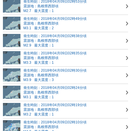
発生時刻：2018年04月09日02時53分頃
震源地：島根県西部頃
M2.7
最大震度：1
発生時刻：2018年04月09日02時49分頃
震源地：島根県西部頃
M3.1
最大震度：2
発生時刻：2018年04月09日02時38分頃
震源地：島根県西部頃
M2.9
最大震度：1
発生時刻：2018年04月09日02時35分頃
震源地：島根県西部頃
M3.3
最大震度：1
発生時刻：2018年04月09日02時30分頃
震源地：島根県西部頃
M3.9
最大震度：3
発生時刻：2018年04月09日02時24分頃
震源地：島根県西部頃
M3.1
最大震度：1
発生時刻：2018年04月09日02時19分頃
震源地：島根県西部頃
M3.2
最大震度：1
発生時刻：2018年04月09日02時10分頃
震源地：島根県西部頃