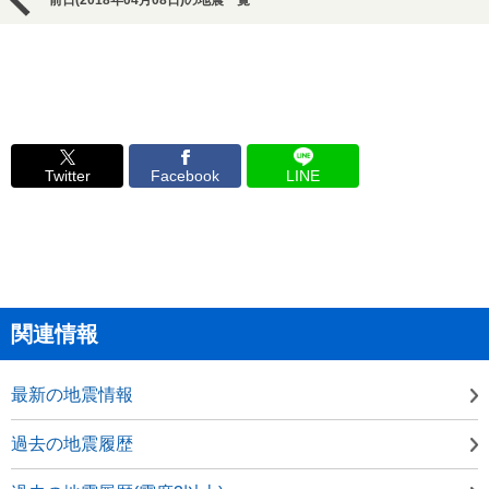
前日(2018年04月08日)の地震一覧
Twitter
Facebook
LINE
関連情報
最新の地震情報
過去の地震履歴