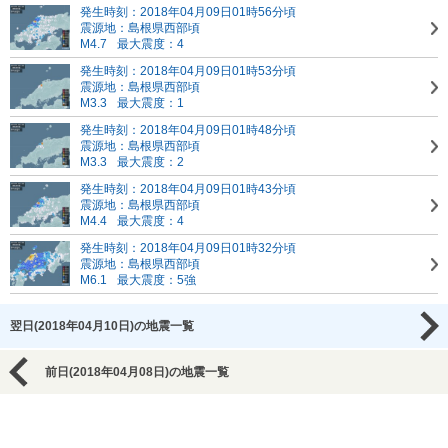
発生時刻：2018年04月09日01時56分頃
震源地：島根県西部頃
M4.7
最大震度：4
発生時刻：2018年04月09日01時53分頃
震源地：島根県西部頃
M3.3
最大震度：1
発生時刻：2018年04月09日01時48分頃
震源地：島根県西部頃
M3.3
最大震度：2
発生時刻：2018年04月09日01時43分頃
震源地：島根県西部頃
M4.4
最大震度：4
発生時刻：2018年04月09日01時32分頃
震源地：島根県西部頃
M6.1
最大震度：5強
翌日(2018年04月10日)の地震一覧
前日(2018年04月08日)の地震一覧