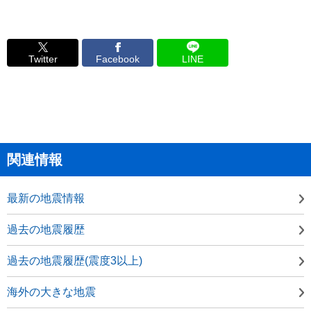
Twitter
Facebook
LINE
関連情報
最新の地震情報
過去の地震履歴
過去の地震履歴(震度3以上)
海外の大きな地震