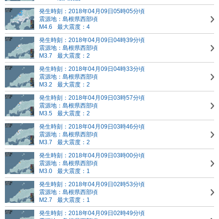
発生時刻：2018年04月09日05時05分頃
震源地：島根県西部頃
M4.6
最大震度：4
発生時刻：2018年04月09日04時39分頃
震源地：島根県西部頃
M3.7
最大震度：2
発生時刻：2018年04月09日04時33分頃
震源地：島根県西部頃
M3.2
最大震度：2
発生時刻：2018年04月09日03時57分頃
震源地：島根県西部頃
M3.5
最大震度：2
発生時刻：2018年04月09日03時46分頃
震源地：島根県西部頃
M3.7
最大震度：2
発生時刻：2018年04月09日03時00分頃
震源地：島根県西部頃
M3.0
最大震度：1
発生時刻：2018年04月09日02時53分頃
震源地：島根県西部頃
M2.7
最大震度：1
発生時刻：2018年04月09日02時49分頃