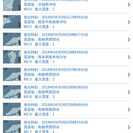
震源地：茨城県沖頃
M3.4
最大震度：2
発生時刻：2018年04月09日11時45分頃
震源地：根室半島南東沖頃
M3.5
最大震度：1
発生時刻：2018年04月09日09時27分頃
震源地：島根県西部頃
M3.0
最大震度：1
発生時刻：2018年04月09日08時49分頃
震源地：熊本県熊本地方頃
M2.4
最大震度：1
発生時刻：2018年04月09日07時34分頃
震源地：島根県西部頃
M3.3
最大震度：2
発生時刻：2018年04月09日06時38分頃
震源地：島根県西部頃
M3.8
最大震度：3
発生時刻：2018年04月09日05時49分頃
震源地：島根県西部頃
M2.8
最大震度：1
発生時刻：2018年04月09日05時14分頃
震源地：島根県西部頃
M3.2
最大震度：1