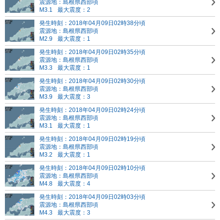
震源地：島根県西部頃
M3.1
最大震度：2
発生時刻：2018年04月09日02時38分頃
震源地：島根県西部頃
M2.9
最大震度：1
発生時刻：2018年04月09日02時35分頃
震源地：島根県西部頃
M3.3
最大震度：1
発生時刻：2018年04月09日02時30分頃
震源地：島根県西部頃
M3.9
最大震度：3
発生時刻：2018年04月09日02時24分頃
震源地：島根県西部頃
M3.1
最大震度：1
発生時刻：2018年04月09日02時19分頃
震源地：島根県西部頃
M3.2
最大震度：1
発生時刻：2018年04月09日02時10分頃
震源地：島根県西部頃
M4.8
最大震度：4
発生時刻：2018年04月09日02時03分頃
震源地：島根県西部頃
M4.3
最大震度：3