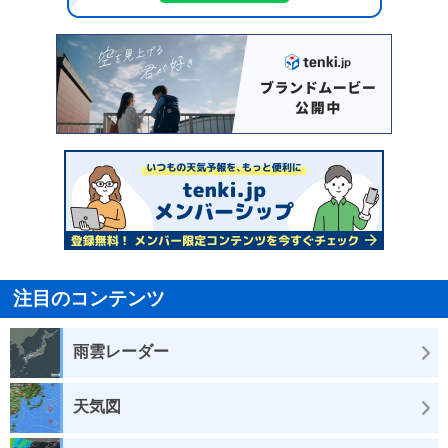
注目のコンテンツ
雨雲レーダー
天気図