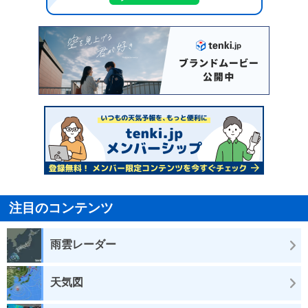
注目のコンテンツ
雨雲レーダー
天気図