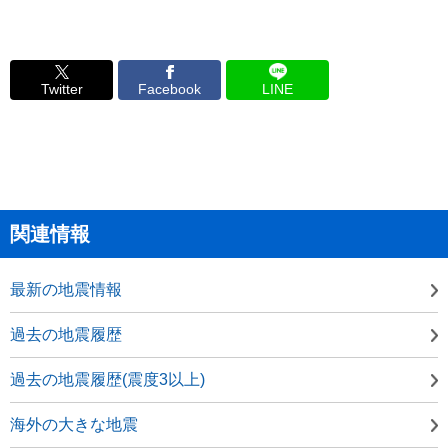
Twitter
Facebook
LINE
関連情報
最新の地震情報
過去の地震履歴
過去の地震履歴(震度3以上)
海外の大きな地震