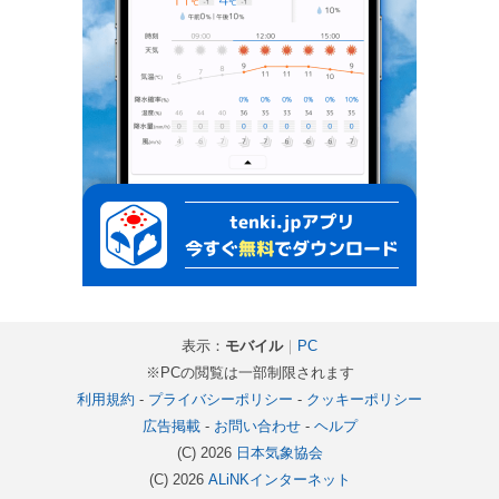
表示：
モバイル
｜
PC
※PCの閲覧は一部制限されます
利用規約
-
プライバシーポリシー
-
クッキーポリシー
広告掲載
-
お問い合わせ
-
ヘルプ
(C) 2026
日本気象協会
(C) 2026
ALiNKインターネット