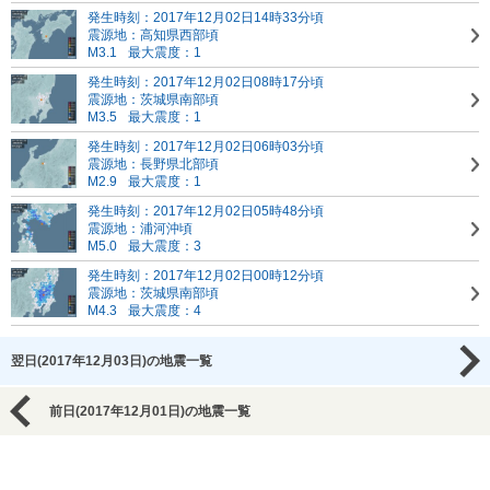
発生時刻：2017年12月02日14時33分頃
震源地：高知県西部頃
M3.1
最大震度：1
発生時刻：2017年12月02日08時17分頃
震源地：茨城県南部頃
M3.5
最大震度：1
発生時刻：2017年12月02日06時03分頃
震源地：長野県北部頃
M2.9
最大震度：1
発生時刻：2017年12月02日05時48分頃
震源地：浦河沖頃
M5.0
最大震度：3
発生時刻：2017年12月02日00時12分頃
震源地：茨城県南部頃
M4.3
最大震度：4
翌日(2017年12月03日)の地震一覧
前日(2017年12月01日)の地震一覧