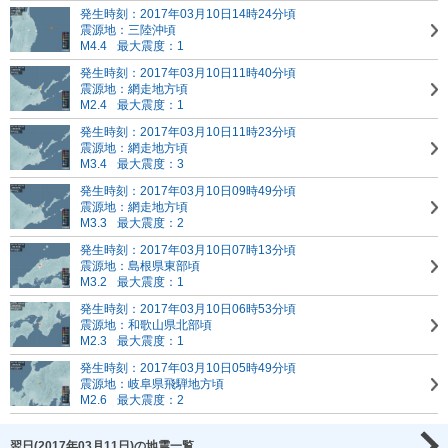
発生時刻：2017年03月10日14時24分頃
震源地：三陸沖頃
M4.4
最大震度：1
発生時刻：2017年03月10日11時40分頃
震源地：網走地方頃
M2.4
最大震度：1
発生時刻：2017年03月10日11時23分頃
震源地：網走地方頃
M3.4
最大震度：3
発生時刻：2017年03月10日09時49分頃
震源地：網走地方頃
M3.3
最大震度：2
発生時刻：2017年03月10日07時13分頃
震源地：島根県東部頃
M3.2
最大震度：1
発生時刻：2017年03月10日06時53分頃
震源地：和歌山県北部頃
M2.3
最大震度：1
発生時刻：2017年03月10日05時49分頃
震源地：岐阜県飛騨地方頃
M2.6
最大震度：2
翌日(2017年03月11日)の地震一覧