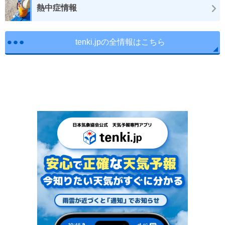
熱中症情報
tenki.jpの全情報はこちら