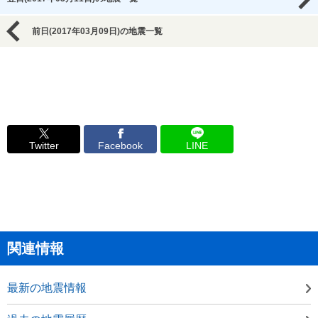
前日(2017年03月09日)の地震一覧
Twitter
Facebook
LINE
関連情報
最新の地震情報