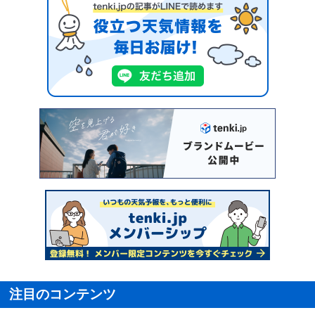
注目のコンテンツ